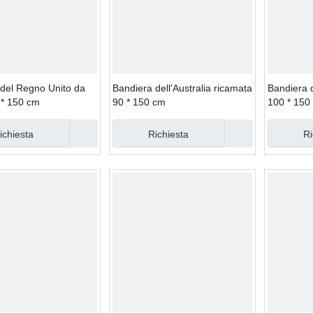
del Regno Unito da
Bandiera dell'Australia ricamata
Bandiera d
 * 150 cm
90 * 150 cm
100 * 150
ichiesta
Richiesta
Ri