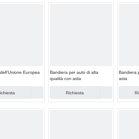
dell'Unione Europea
Bandiera per auto di alta
Bandiera p
qualità con asta
asta
ichiesta
Richiesta
Ri