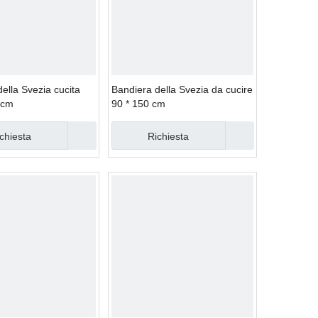
ella Svezia cucita
Bandiera della Svezia da cucire
 cm
90 * 150 cm
chiesta
Richiesta