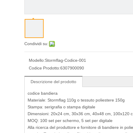
Condividi su:
Modello:
Stormflag-Codice-001
Codice Prodotto:
6307900090
Descrizione del prodotto
codice bandiera
Materiale: Stormflag 110g o tessuto poliestere 150g
Stampa: serigrafia o stampa digitale
Dimensioni: 20x24 cm, 30x36 cm, 40x48 cm, 100x120 
MOQ: 100 set per schermo, 5 set per digitale
Alla ricerca del produttore e fornitore di bandiere in po