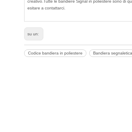
creativo.Tutte le bandiere Signal in poliestere sono di
esitare a contattarci.
su un:
Codice bandiera in poliestere
Bandiera segnaletica